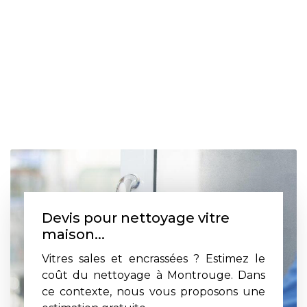
Devis pour nettoyage vitre
maison...
Vitres sales et encrassées ? Estimez le
coût du nettoyage à Montrouge. Dans
ce contexte, nous vous proposons une