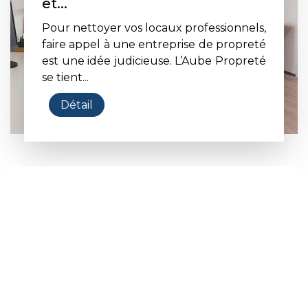
et...
Pour nettoyer vos locaux professionnels,
faire appel à une entreprise de propreté
est une idée judicieuse. L’Aube Propreté
se tient...
Détail