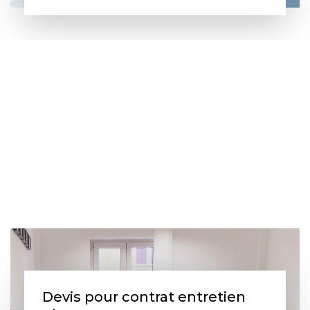
Devis pour contrat entretien