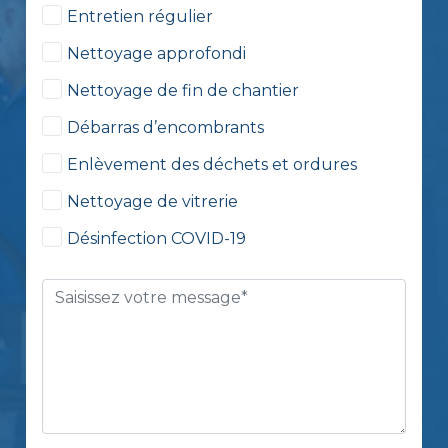
Entretien régulier
Nettoyage approfondi
Nettoyage de fin de chantier
Débarras d’encombrants
Enlèvement des déchets et ordures
Nettoyage de vitrerie
Désinfection COVID-19