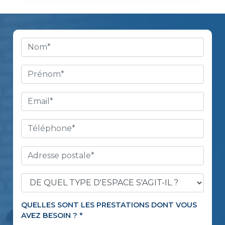
QUELLES SONT LES PRESTATIONS DONT VOUS
AVEZ BESOIN ?
*