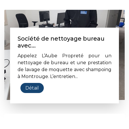
Société de nettoyage bureau
avec...
Appelez L’Aube Propreté pour un
nettoyage de bureau et une prestation
de lavage de moquette avec shampoing
à Montrouge. L’entretien...
Détail