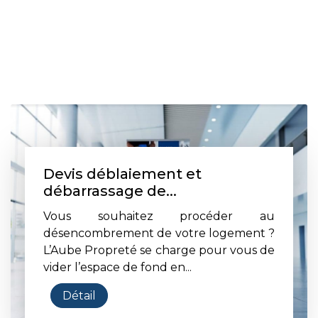
Devis déblaiement et
débarrassage de...
Vous souhaitez procéder au
désencombrement de votre logement ?
L’Aube Propreté se charge pour vous de
vider l’espace de fond en...
Détail