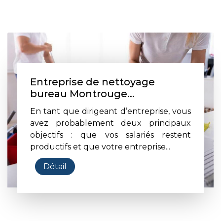
Entreprise de nettoyage
bureau Montrouge...
En tant que dirigeant d’entreprise, vous
avez probablement deux principaux
objectifs : que vos salariés restent
productifs et que votre entreprise...
Détail