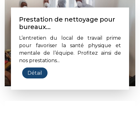
Prestation de nettoyage pour
bureaux...
L’entretien du local de travail prime
pour favoriser la santé physique et
mentale de l’équipe. Profitez ainsi de
nos prestations...
Détail