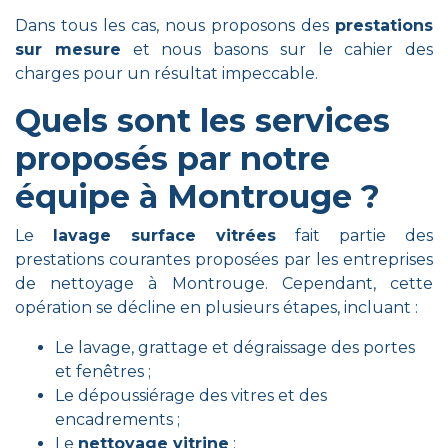
Dans tous les cas, nous proposons des
prestations
sur mesure
et nous basons sur le cahier des
charges pour un résultat impeccable.
Quels sont les services
proposés par notre
équipe à Montrouge ?
Le
lavage surface vitrées
fait partie des
prestations courantes proposées par les entreprises
de nettoyage à Montrouge. Cependant, cette
opération se décline en plusieurs étapes, incluant :
Le lavage, grattage et dégraissage des portes
et fenêtres ;
Le dépoussiérage des vitres et des
encadrements ;
Le
nettoyage vitrine
;