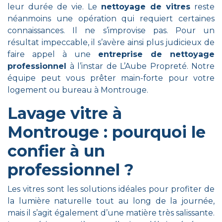
leur durée de vie. Le
nettoyage de vitres
reste
néanmoins une opération qui requiert certaines
connaissances. Il ne s’improvise pas. Pour un
résultat impeccable, il s’avère ainsi plus judicieux de
faire appel à une
entreprise de nettoyage
professionnel
à l’instar de L’Aube Propreté. Notre
équipe peut vous prêter main-forte pour votre
logement ou bureau à Montrouge.
Lavage vitre à
Montrouge : pourquoi le
confier à un
professionnel ?
Les vitres sont les solutions idéales pour profiter de
la lumière naturelle tout au long de la journée,
mais il s’agit également d’une matière très salissante.