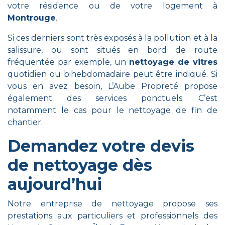
votre résidence ou de votre logement à
Montrouge
.
Si ces derniers sont très exposés à la pollution et à la
salissure, ou sont situés en bord de route
fréquentée par exemple, un
nettoyage de vitres
quotidien ou bihebdomadaire peut être indiqué. Si
vous en avez besoin, L’Aube Propreté propose
également des services ponctuels. C’est
notamment le cas pour le
nettoyage de fin de
chantier
.
Demandez votre devis
de nettoyage dès
aujourd’hui
Notre entreprise de nettoyage propose ses
prestations aux particuliers et professionnels des