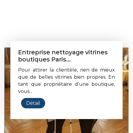
Entreprise nettoyage vitrines
boutiques Paris...
Pour attirer la clientèle, rien de mieux
que de belles vitrines bien propres. En
tant que propriétaire d’une boutique,
vous...
Détail