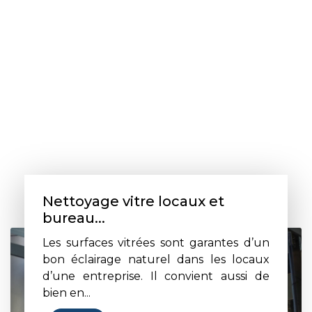
Nettoyage vitre locaux et
bureau...
Les surfaces vitrées sont garantes d’un
bon éclairage naturel dans les locaux
d’une entreprise. Il convient aussi de
bien en...