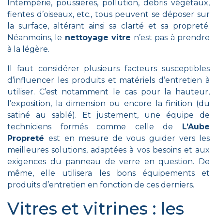
Intempérie, poussières, pollution, débris végétaux,
fientes d’oiseaux, etc., tous peuvent se déposer sur
la surface, altérant ainsi sa clarté et sa propreté.
Néanmoins, le
nettoyage vitre
n’est pas à prendre
à la légère.
Il faut considérer plusieurs facteurs susceptibles
d’influencer les produits et matériels d’entretien à
utiliser. C’est notamment le cas pour la hauteur,
l’exposition, la dimension ou encore la finition (du
satiné au sablé). Et justement, une équipe de
techniciens formés comme celle de
L’Aube
Propreté
est en mesure de vous guider vers les
meilleures solutions, adaptées à vos besoins et aux
exigences du panneau de verre en question. De
même, elle utilisera les bons équipements et
produits d’entretien en fonction de ces derniers.
Vitres et vitrines : les