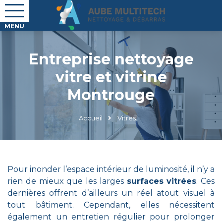
Entreprise nettoyage
vitre et vitrine
Montrouge
Accueil
Vitres
Pour inonder l’espace intérieur de luminosité, il n’y a
rien de mieux que les larges
surfaces vitrées
. Ces
dernières offrent d’ailleurs un réel atout visuel à
tout bâtiment. Cependant, elles nécessitent
également un entretien régulier pour prolonger