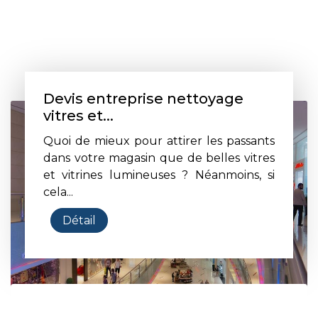
Devis entreprise nettoyage
vitres et...
Quoi de mieux pour attirer les passants
dans votre magasin que de belles vitres
et vitrines lumineuses ? Néanmoins, si
cela...
Détail