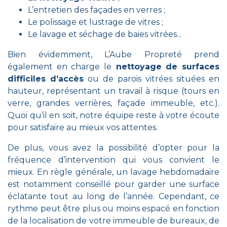
L’entretien des façades en verres ;
Le polissage et lustrage de vitres ;
Le lavage et séchage de baies vitrées...
Bien évidemment, L’Aube Propreté prend
également en charge le
nettoyage de surfaces
difficiles d’accès
ou de parois vitrées situées en
hauteur, représentant un travail à risque (tours en
verre, grandes verrières, façade immeuble, etc.).
Quoi qu’il en soit, notre équipe reste à votre écoute
pour satisfaire au mieux vos attentes.
De plus, vous avez la possibilité d’opter pour la
fréquence d’intervention qui vous convient le
mieux. En règle générale, un lavage hebdomadaire
est notamment conseillé pour garder une surface
éclatante tout au long de l’année. Cependant, ce
rythme peut être plus ou moins espacé en fonction
de la localisation de votre immeuble de bureaux, de