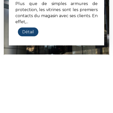
Plus que de simples armures de
protection, les vitrines sont les premiers
contacts du magasin avec ses clients. En
effet,...
Détail