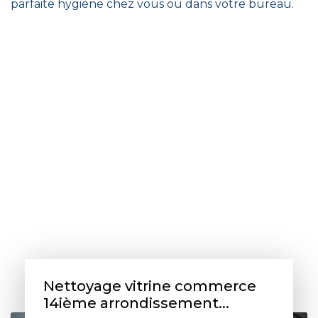
parfaite hygiène chez vous ou dans votre bureau.
Nettoyage vitrine commerce
14ième arrondissement...