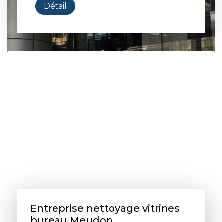
Détail
Entreprise nettoyage vitrines
bureau Meudon...