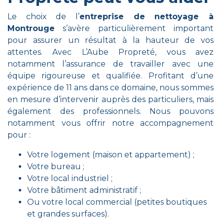
Le choix de l’
entreprise de nettoyage à
Montrouge
s’avère particulièrement important
pour assurer un résultat à la hauteur de vos
attentes. Avec L’Aube Propreté, vous avez
notamment l’assurance de travailler avec une
équipe rigoureuse et qualifiée. Profitant d’une
expérience de 11 ans dans ce domaine, nous sommes
en mesure d’intervenir auprès des particuliers, mais
également des professionnels. Nous pouvons
notamment vous offrir notre accompagnement
pour :
Votre logement (maison et appartement) ;
Votre bureau
;
Votre local industriel ;
Votre bâtiment administratif ;
Ou votre local commercial (petites boutiques
et grandes surfaces).