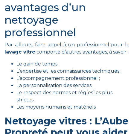
avantages d’un
nettoyage
professionnel
Par ailleurs, faire appel à un professionnel pour le
lavage vitre
comporte d’autres avantages, à savoir :
Le gain de temps ;
L’expertise et les connaissances techniques ;
L’accompagnement professionnel ;
La personnalisation des services ;
Le respect des normes et règles les plus
strictes ;
Les moyens humains et matériels.
Nettoyage vitres : L’Aube
Propreté peut vous aider