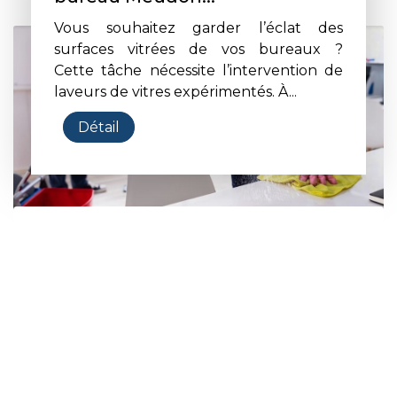
Vous souhaitez garder l’éclat des
surfaces vitrées de vos bureaux ?
Cette tâche nécessite l’intervention de
laveurs de vitres expérimentés. À...
Détail