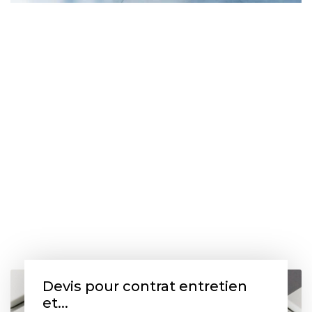
Devis pour contrat entretien
et...