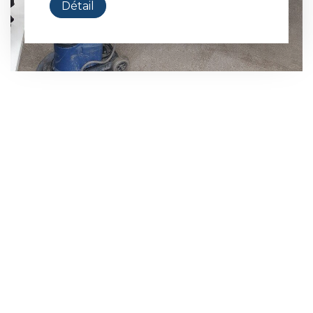
Détail