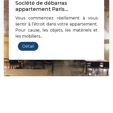
Société de débarras
appartement Paris...
Vous commencez réellement à vous
sentir à l’étroit dans votre appartement.
Pour cause, les objets, les matériels et
les mobiliers...
Détail