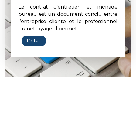
Le contrat d’entretien et ménage
bureau est un document conclu entre
l’entreprise cliente et le professionnel
du nettoyage. Il permet...
Détail