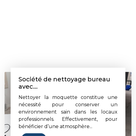
Société de nettoyage bureau
avec...
Nettoyer la moquette constitue une
nécessité pour conserver un
environnement sain dans les locaux
professionnels. Effectivement, pour
bénéficier d’une atmosphère...