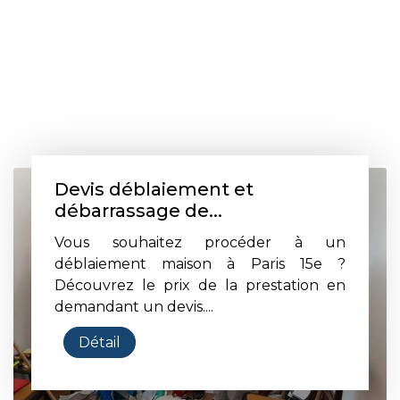
Devis déblaiement et
débarrassage de...
Vous souhaitez procéder à un
déblaiement maison à Paris 15e ?
Découvrez le prix de la prestation en
demandant un devis....
Détail