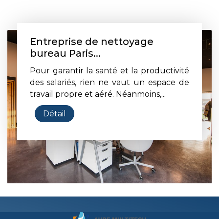
Entreprise de nettoyage
bureau Paris...
Pour garantir la santé et la productivité
des salariés, rien ne vaut un espace de
travail propre et aéré. Néanmoins,...
Détail