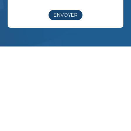
ENVOYER