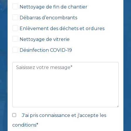
Nettoyage de fin de chantier
Débarras d’encombrants
Enlèvement des déchets et ordures
Nettoyage de vitrerie
Désinfection COVID-19
J'ai pris connaissance et j'accepte les
conditions
*