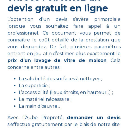
devis gratuit en ligne
L’obtention d’un devis s’avère primordiale
lorsque vous souhaitez faire appel à un
professionnel. Ce document vous permet de
connaître le coût détaillé de la prestation que
vous demandez. De fait, plusieurs paramètres
entrent en jeu afin d’estimer plus exactement le
prix d’un lavage de vitre de maison
. Cela
concerne entre autres :
La salubrité des surfaces à nettoyer ;
La superficie ;
L’accessibilité (lieux étroits, en hauteur...) ;
Le matériel nécessaire ;
La main d’œuvre...
Avec L’Aube Propreté,
demander un devis
s’effectue gratuitement par le biais de notre site.