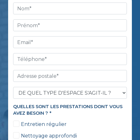
QUELLES SONT LES PRESTATIONS DONT VOUS
AVEZ BESOIN ?
*
Entretien régulier
Nettoyage approfondi