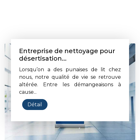
Entreprise de nettoyage pour
désertisation...
Lorsqu’on a des punaises de lit chez
nous, notre qualité de vie se retrouve
altérée. Entre les démangeaisons à
cause...
Détail