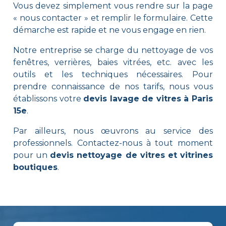
Vous devez simplement vous rendre sur la page
« nous contacter » et remplir le formulaire. Cette
démarche est rapide et ne vous engage en rien.
Notre entreprise se charge du nettoyage de vos
fenêtres, verrières, baies vitrées, etc. avec les
outils et les techniques nécessaires. Pour
prendre connaissance de nos tarifs, nous vous
établissons votre
devis lavage de vitres à Paris
15e
.
Par ailleurs, nous œuvrons au service des
professionnels. Contactez-nous à tout moment
pour un
devis nettoyage de vitres et vitrines
boutiques
.