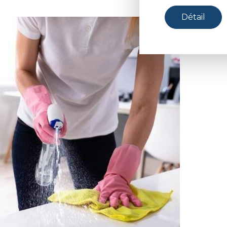
Détail