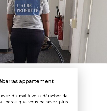
débarras appartement
 avez du mal à vous détacher de
 ou parce que vous ne savez plus