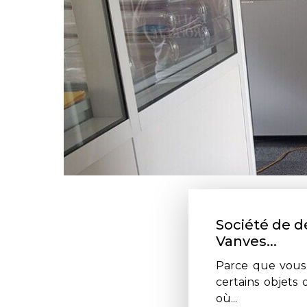
Société de 
Vanves...
Parce que vous
certains objets
où...