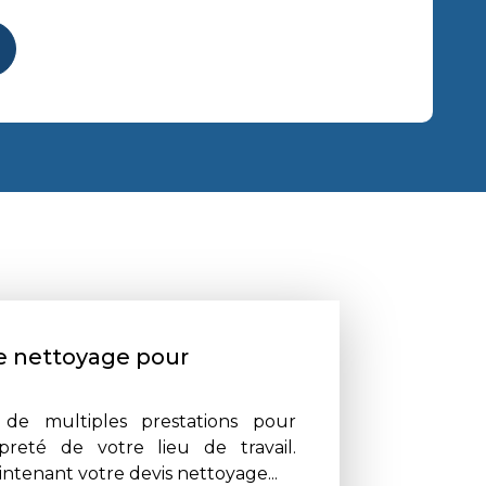
e nettoyage pour
de multiples prestations pour
preté de votre lieu de travail.
intenant votre devis nettoyage...