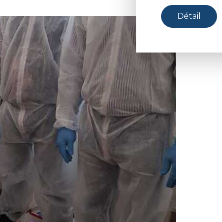
Détail