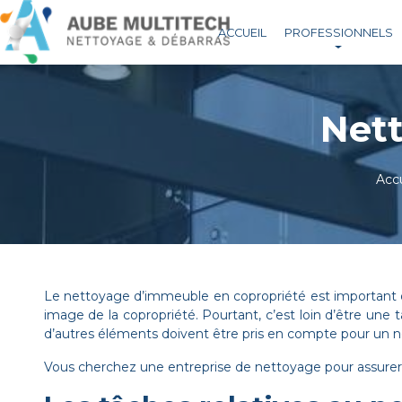
ACCUEIL
PROFESSIONNELS
Nett
Accu
Le nettoyage d’immeuble en copropriété est important d
image de la copropriété. Pourtant, c’est loin d’être une tâ
d’autres éléments doivent être pris en compte pour un 
Vous cherchez une entreprise de nettoyage pour assurer