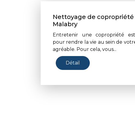
Nettoyage de copropriété
Malabry
Entretenir une copropriété es
pour rendre la vie au sein de vo
agréable. Pour cela, vous...
Détail