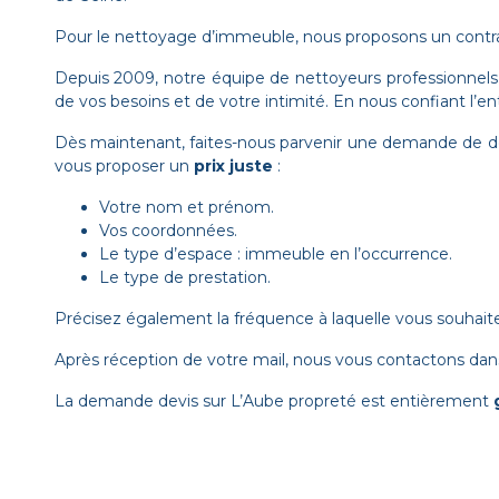
Pour le nettoyage d’immeuble, nous proposons un contr
Depuis 2009, notre équipe de nettoyeurs professionnels es
de vos besoins et de votre intimité. En nous confiant l’en
Dès maintenant, faites-nous parvenir une demande de dev
vous proposer un
prix juste
:
Votre nom et prénom.
Vos coordonnées.
Le type d’espace : immeuble en l’occurrence.
Le type de prestation.
Précisez également la fréquence à laquelle vous souhaitez
Après réception de votre mail, nous vous contactons dan
La demande devis sur L’Aube propreté est entièrement