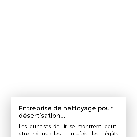
Entreprise de nettoyage pour
désertisation...
Les punaises de lit se montrent peut-
être minuscules. Toutefois, les dégâts