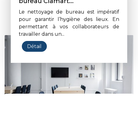
bureau Clamart...
Le nettoyage de bureau est impératif
pour garantir l’hygiène des lieux. En
permettant à vos collaborateurs de
travailler dans un...
Détail