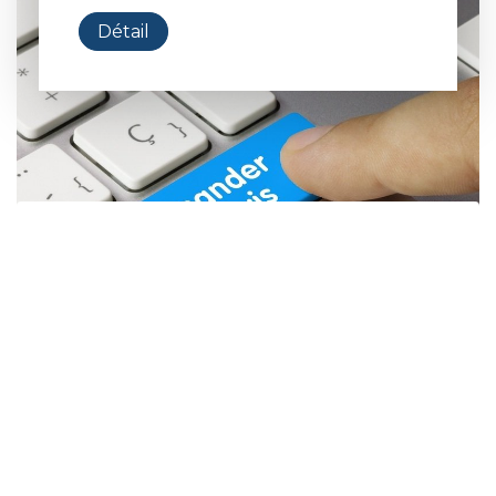
Détail