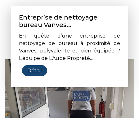
Entreprise de nettoyage
bureau Vanves...
En quête d’une entreprise de
nettoyage de bureau à proximité de
Vanves, polyvalente et bien équipée ?
L’équipe de L’Aube Propreté...
Détail