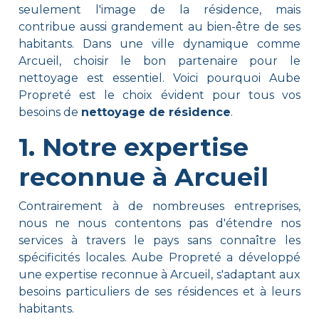
seulement l'image de la résidence, mais
contribue aussi grandement au bien-être de ses
habitants. Dans une ville dynamique comme
Arcueil, choisir le bon partenaire pour le
nettoyage est essentiel. Voici pourquoi Aube
Propreté est le choix évident pour tous vos
besoins de
nettoyage de résidence
.
1. Notre expertise
reconnue à Arcueil
Contrairement à de nombreuses entreprises,
nous ne nous contentons pas d'étendre nos
services à travers le pays sans connaître les
spécificités locales. Aube Propreté a développé
une expertise reconnue à Arcueil, s'adaptant aux
besoins particuliers de ses résidences et à leurs
habitants.