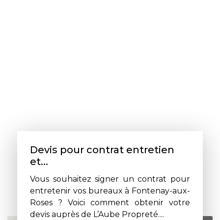
Devis pour contrat entretien
et...
Vous souhaitez signer un contrat pour
entretenir vos bureaux à Fontenay-aux-
Roses ? Voici comment obtenir votre
devis auprès de L’Aube Propreté....