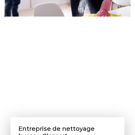
Entreprise de nettoyage