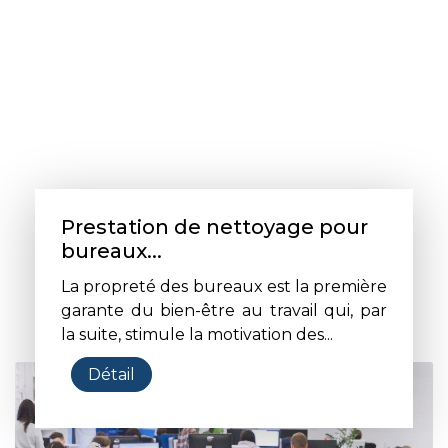
Prestation de nettoyage pour
bureaux...
La propreté des bureaux est la première
garante du bien-être au travail qui, par
la suite, stimule la motivation des...
Détail