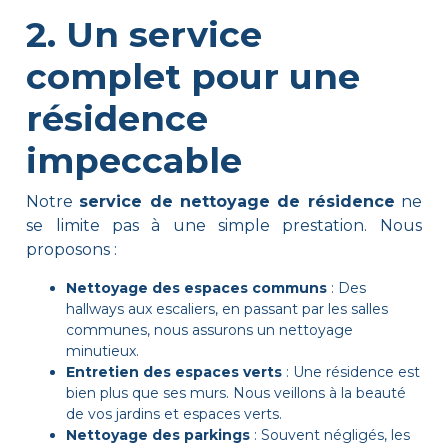
2. Un service
complet pour une
résidence
impeccable
Notre
service de nettoyage de résidence
ne
se limite pas à une simple prestation. Nous
proposons :
Nettoyage des espaces communs
: Des
hallways aux escaliers, en passant par les salles
communes, nous assurons un nettoyage
minutieux.
Entretien des espaces verts
: Une résidence est
bien plus que ses murs. Nous veillons à la beauté
de vos jardins et espaces verts.
Nettoyage des parkings
: Souvent négligés, les