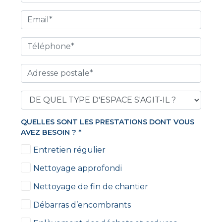
QUELLES SONT LES PRESTATIONS DONT VOUS
AVEZ BESOIN ?
*
Entretien régulier
Nettoyage approfondi
Nettoyage de fin de chantier
Débarras d’encombrants