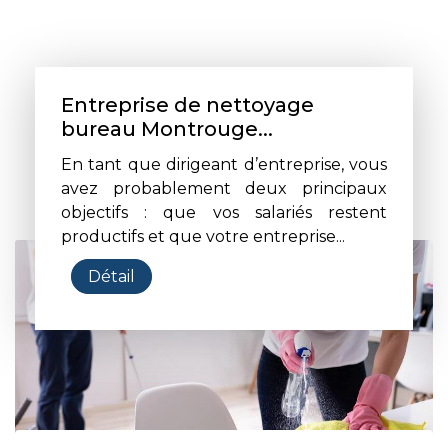
Entreprise de nettoyage
bureau Montrouge...
En tant que dirigeant d’entreprise, vous
avez probablement deux principaux
objectifs : que vos salariés restent
productifs et que votre entreprise...
Détail