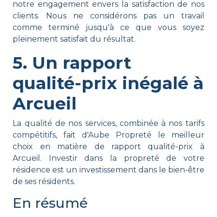
notre engagement envers la satisfaction de nos
clients. Nous ne considérons pas un travail
comme terminé jusqu'à ce que vous soyez
pleinement satisfait du résultat.
5. Un rapport
qualité-prix inégalé à
Arcueil
La qualité de nos services, combinée à nos tarifs
compétitifs, fait d'Aube Propreté le meilleur
choix en matière de rapport qualité-prix à
Arcueil. Investir dans la propreté de votre
résidence est un investissement dans le bien-être
de ses résidents.
En résumé