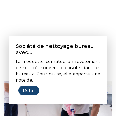
Société de nettoyage bureau
avec...
La moquette constitue un revêtement
de sol très souvent plébiscité dans les
bureaux. Pour cause, elle apporte une
note de...
Détail