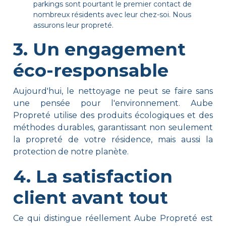
parkings sont pourtant le premier contact de
nombreux résidents avec leur chez-soi. Nous
assurons leur propreté.
3. Un engagement
éco-responsable
Aujourd'hui, le nettoyage ne peut se faire sans
une pensée pour l'environnement. Aube
Propreté utilise des produits écologiques et des
méthodes durables, garantissant non seulement
la propreté de votre résidence, mais aussi la
protection de notre planète.
4. La satisfaction
client avant tout
Ce qui distingue réellement Aube Propreté est