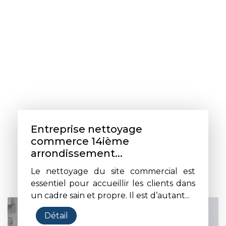
Entreprise nettoyage
commerce 14ième
arrondissement...
Le nettoyage du site commercial est
essentiel pour accueillir les clients dans
un cadre sain et propre. Il est d’autant...
Détail