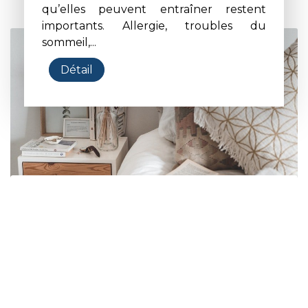
qu’elles peuvent entraîner restent
importants. Allergie, troubles du
sommeil,...
Détail