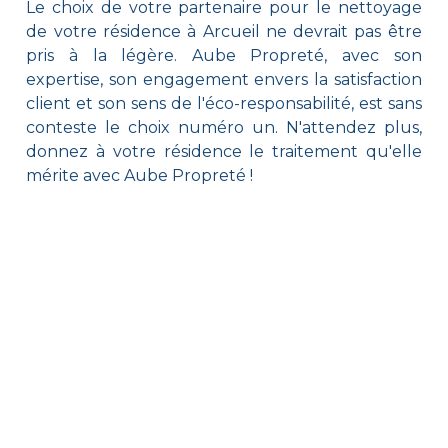
Le choix de votre partenaire pour le nettoyage
de votre résidence à Arcueil ne devrait pas être
pris à la légère. Aube Propreté, avec son
expertise, son engagement envers la satisfaction
client et son sens de l'éco-responsabilité, est sans
conteste le choix numéro un. N'attendez plus,
donnez à votre résidence le traitement qu'elle
mérite avec Aube Propreté !