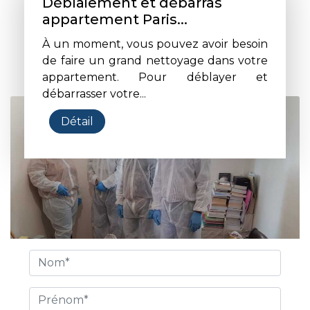
Déblaiement et débarras
appartement Paris...
À un moment, vous pouvez avoir besoin
de faire un grand nettoyage dans votre
appartement. Pour déblayer et
débarrasser votre...
Détail