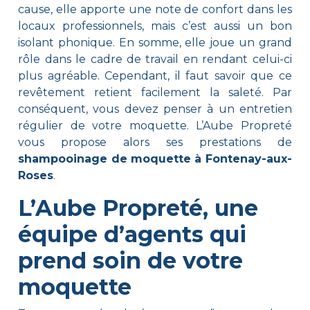
cause, elle apporte une note de confort dans les
locaux professionnels, mais c’est aussi un bon
isolant phonique. En somme, elle joue un grand
rôle dans le cadre de travail en rendant celui-ci
plus agréable. Cependant, il faut savoir que ce
revêtement retient facilement la saleté. Par
conséquent, vous devez penser à un entretien
régulier de votre moquette. L’Aube Propreté
vous propose alors ses prestations de
shampooinage de moquette à Fontenay-aux-
Roses
.
L’Aube Propreté, une
équipe d’agents qui
prend soin de votre
moquette