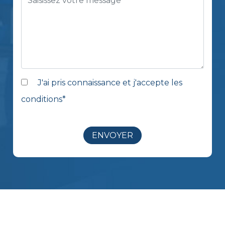
J'ai pris connaissance et j'accepte les
conditions
*
ENVOYER