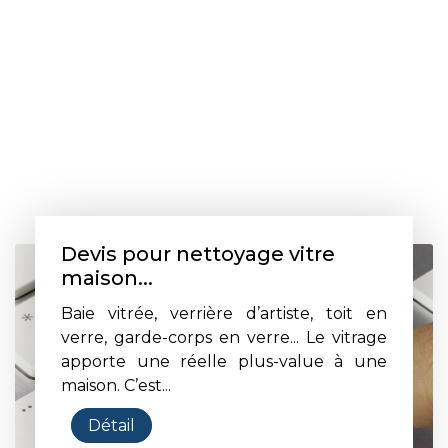
Devis pour nettoyage vitre
maison...
Baie vitrée, verrière d’artiste, toit en
verre, garde-corps en verre... Le vitrage
apporte une réelle plus-value à une
maison. C’est...
Détail