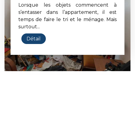
Lorsque les objets commencent à
s’entasser dans l’appartement, il est
temps de faire le tri et le ménage. Mais
surtout...
Détail