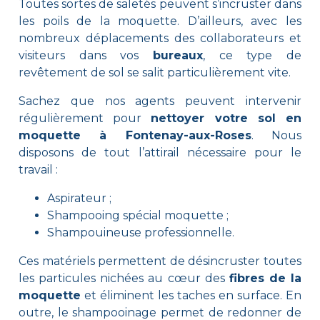
Toutes sortes de saletés peuvent s’incruster dans
les poils de la moquette. D’ailleurs, avec les
nombreux déplacements des collaborateurs et
visiteurs dans vos
bureaux
, ce type de
revêtement de sol se salit particulièrement vite.
Sachez que nos agents peuvent intervenir
régulièrement pour
nettoyer votre sol en
moquette à Fontenay-aux-Roses
. Nous
disposons de tout l’attirail nécessaire pour le
travail :
Aspirateur ;
Shampooing spécial moquette ;
Shampouineuse professionnelle.
Ces matériels permettent de désincruster toutes
les particules nichées au cœur des
fibres de la
moquette
et éliminent les taches en surface. En
outre, le shampooinage permet de redonner de