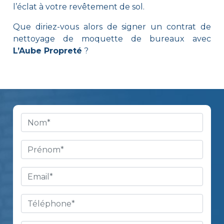
l’éclat à votre revêtement de sol.
Que diriez-vous alors de signer un contrat de
nettoyage de moquette de bureaux avec
L’Aube Propreté
?