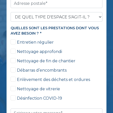
QUELLES SONT LES PRESTATIONS DONT VOUS
AVEZ BESOIN ?
*
Entretien régulier
Nettoyage approfondi
Nettoyage de fin de chantier
Débarras d’encombrants
Enlèvement des déchets et ordures
Nettoyage de vitrerie
Désinfection COVID-19