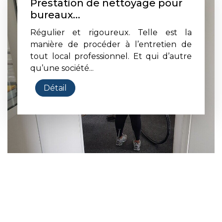
Prestation de nettoyage pour
bureaux...
Régulier et rigoureux. Telle est la
manière de procéder à l’entretien de
tout local professionnel. Et qui d’autre
qu’une société...
Détail