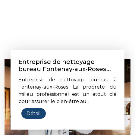
Entreprise de nettoyage
bureau Fontenay-aux-Roses...
Entreprise de nettoyage bureau à
Fontenay-aux-Roses La propreté du
milieu professionnel est un atout clé
pour assurer le bien-être au...
Détail