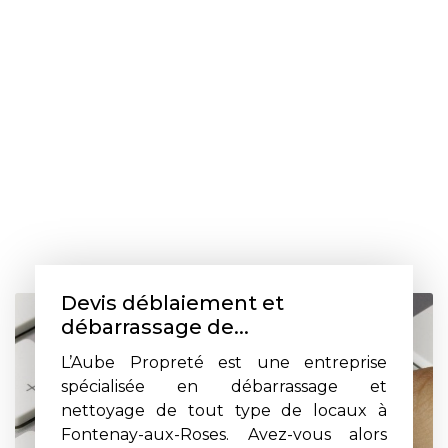
Devis déblaiement et
débarrassage de...
L’Aube Propreté est une entreprise
spécialisée en débarrassage et
nettoyage de tout type de locaux à
Fontenay-aux-Roses. Avez-vous alors