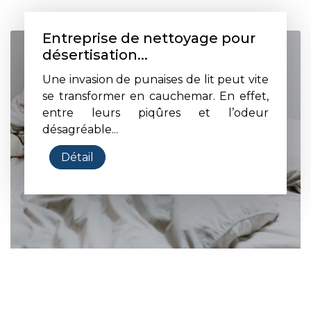
Entreprise de nettoyage pour
désertisation...
Une invasion de punaises de lit peut vite
se transformer en cauchemar. En effet,
entre leurs piqûres et l’odeur
désagréable...
Détail