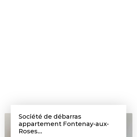
Société de débarras
appartement Fontenay-aux-
Roses...