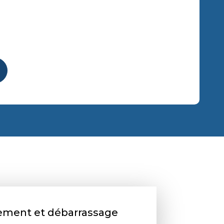
iement et débarrassage