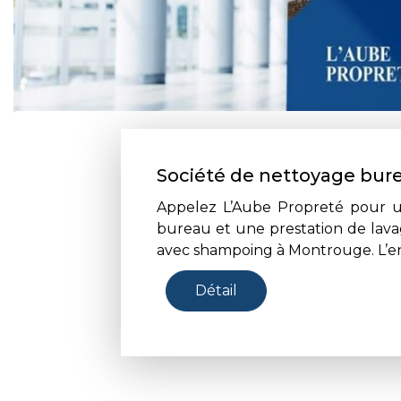
Société de nettoyage bure
Appelez L’Aube Propreté pour 
bureau et une prestation de la
avec shampoing à Montrouge. L’ent
Détail