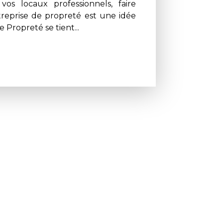
os locaux professionnels, faire
reprise de propreté est une idée
e Propreté se tient...