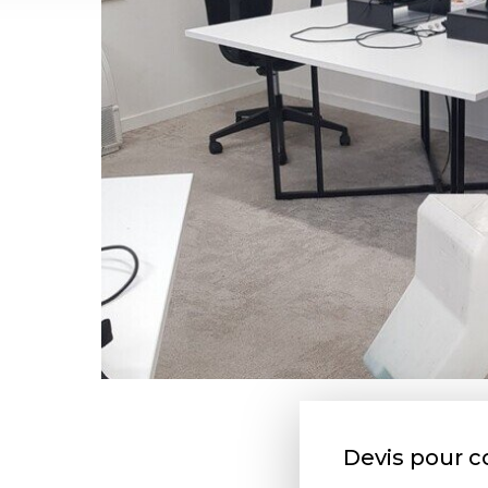
Devis pour co