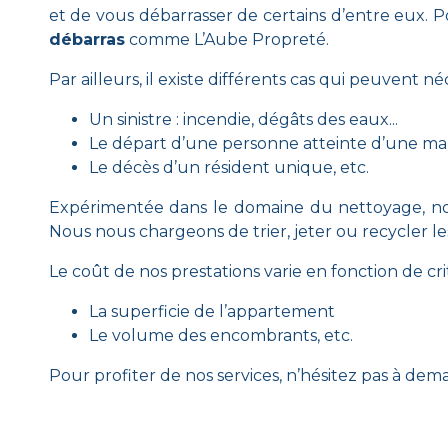
et de vous débarrasser de certains d’entre eux. P
débarras
comme L’Aube Propreté.
Par ailleurs, il existe différents cas qui peuvent
Un sinistre : incendie, dégâts des eaux...
Le départ d’une personne atteinte d’une mal
Le décès d’un résident unique, etc.
Expérimentée dans le domaine du nettoyage, not
Nous nous chargeons de trier, jeter ou recycler le
Le coût de nos prestations varie en fonction de cri
La superficie de l’appartement
Le volume des encombrants, etc.
Pour profiter de nos services, n’hésitez pas à de