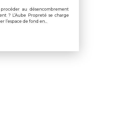
z procéder au désencombrement
ent ? L’Aube Propreté se charge
er l’espace de fond en...